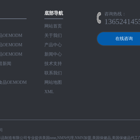
底部导航
咨询热线：
136524145
网站首页
OEMODM
关于我们
在线咨询
OEMODM
产品中心
OEMODM
新闻中心
普新闻
技术支持
联系我们
品OEMODM
网站地图
XML
司
品制造有限公司专业提供美国nmn,NMN代理,NMN加盟,美国保健品,美国保健品代工