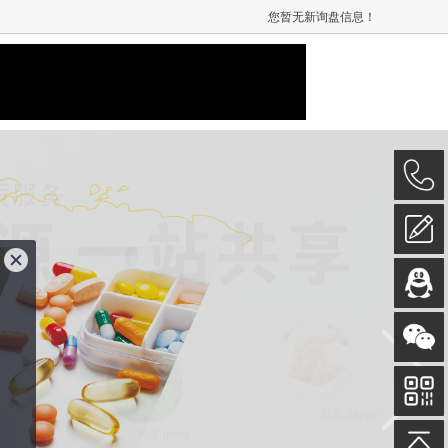
您暂无新询盘信息！