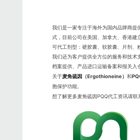
我们是一家专注于海外为国内品牌商提供
式，目前公司在美国、加拿大、香港建
可代工剂型：硬胶囊、软胶囊、片剂、
我们还为客户提供全方位的服务和技术
档案提供、产品进口运输备案和报关入
关于
麦角硫因
（Ergothioneine）
和
PQ
胞保护功能。
想了解更多麦角硫因PQQ代工资讯请联系13