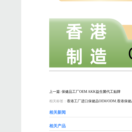
上一篇: 保健品工厂OEM AKK益生菌代工贴牌
相关标签：
香港工厂进口保健品OEM/ODM
,
香港保健
相关新闻
相关产品