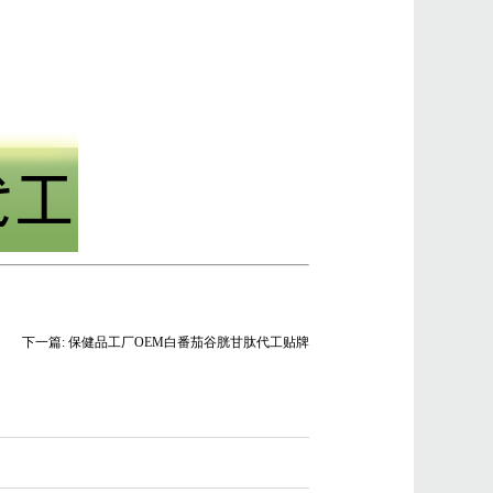
下一篇: 保健品工厂OEM白番茄谷胱甘肽代工贴牌