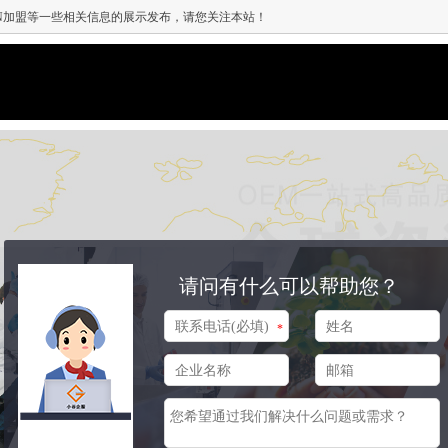
MN加盟等一些相关信息的展示发布，请您关注本站！
请问有什么可以帮助您？
*