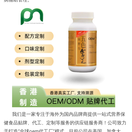
我们是一家专注于海外为国内品牌商提供一站式营养保
健食品贴牌、代工、定制等服务的供应链服务商！公司致力
于打造“全球oem代工厂”模式，目前公司在美国、加拿大、